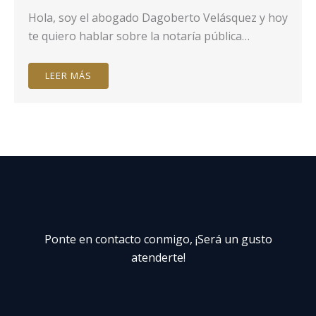
Hola, soy el abogado Dagoberto Velásquez y hoy
te quiero hablar sobre la notaría pública…
LEER MÁS
Ponte en contacto conmigo, ¡Será un gusto
atenderte!