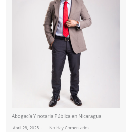
Abogacía Y notaria Pública en Nicaragua
Abril 28, 2025
No Hay Comentarios