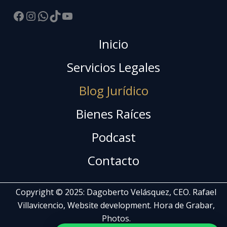
Facebook
Instagram
WhatsApp
TikTok
YouTube
Inicio
Servicios Legales
Blog Jurídico
Bienes Raíces
Podcast
Contacto
Copyright © 2025: Dagoberto Velásquez, CEO. Rafael
Villavicencio, Website development. Hora de Grabar,
Photos.