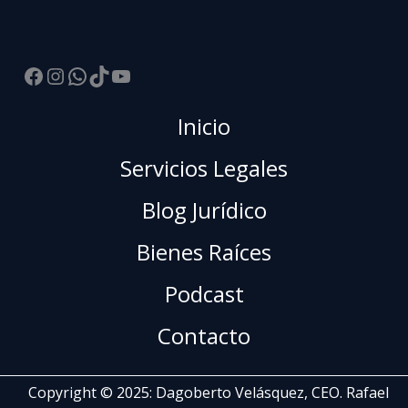
Facebook
Instagram
WhatsApp
TikTok
YouTube
Inicio
Servicios Legales
Blog Jurídico
Bienes Raíces
Podcast
Contacto
Copyright © 2025: Dagoberto Velásquez, CEO. Rafael