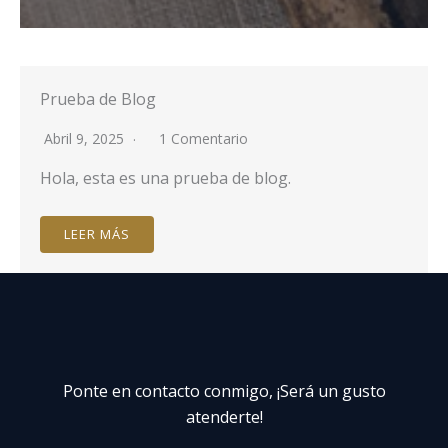
Prueba de Blog
Abril 9, 2025
1 Comentario
Hola, esta es una prueba de blog.
LEER MÁS
Ponte en contacto conmigo, ¡Será un gusto
atenderte!