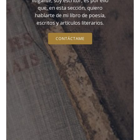
litigante, soy escritor, es por ello
que, en esta sección, quiero
hablarte de mi libro de poesía,
escritos y artículos literarios.
CONTÁCTAME